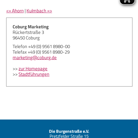
<= Ahorn
|
Kulmbach =>
Coburg Marketing
Rückertstraße 3
96450 Coburg
Telefon +49 (0) 9561 8980-00
Telefax +49 (0) 9561 8980-29
marketing@coburg.de
>>
zur Homepage
>>
Stadtführungen
Die Burgenstraße e.V.
Pretzfelder Straße 15