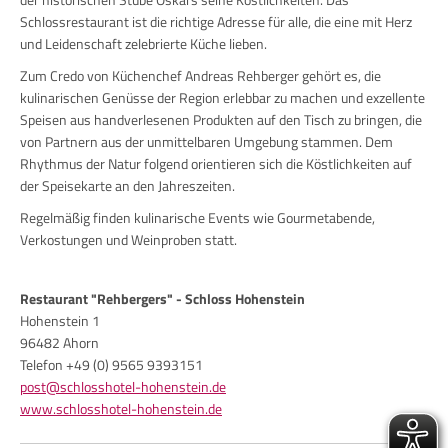
Schlossrestaurant ist die richtige Adresse für alle, die eine mit Herz
und Leidenschaft zelebrierte Küche lieben.
Zum Credo von Küchenchef Andreas Rehberger gehört es, die
kulinarischen Genüsse der Region erlebbar zu machen und exzellente
Speisen aus handverlesenen Produkten auf den Tisch zu bringen, die
von Partnern aus der unmittelbaren Umgebung stammen. Dem
Rhythmus der Natur folgend orientieren sich die Köstlichkeiten auf
der Speisekarte an den Jahreszeiten.
Regelmäßig finden kulinarische Events wie Gourmetabende,
Verkostungen und Weinproben statt.
Restaurant "Rehbergers" - Schloss Hohenstein
Hohenstein 1
96482 Ahorn
Telefon +49 (0) 9565 9393151
post@schlosshotel-hohenstein.de
www.schlosshotel-hohenstein.de