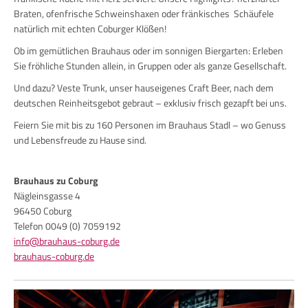
Braten, ofenfrische Schweinshaxen oder fränkisches Schäufele
natürlich mit echten Coburger Klößen!
Ob im gemütlichen Brauhaus oder im sonnigen Biergarten: Erleben
Sie fröhliche Stunden allein, in Gruppen oder als ganze Gesellschaft.
Und dazu? Veste Trunk, unser hauseigenes Craft Beer, nach dem
deutschen Reinheitsgebot gebraut – exklusiv frisch gezapft bei uns.
Feiern Sie mit bis zu 160 Personen im Brauhaus Stadl – wo Genuss
und Lebensfreude zu Hause sind.
Brauhaus zu Coburg
Nägleinsgasse 4
96450 Coburg
Telefon 0049 (0) 7059192
info@brauhaus-coburg.de
brauhaus-coburg.de