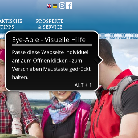
AKTISCHE
PROSPEKTE
TIPPS
& SERVICE