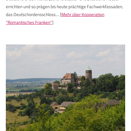
errichten und so prägen bis heute prächtige Fachwerkfassaden,
das Deutschordensschloss.... [
Mehr über Kooperation
"Romantisches Franken"
]