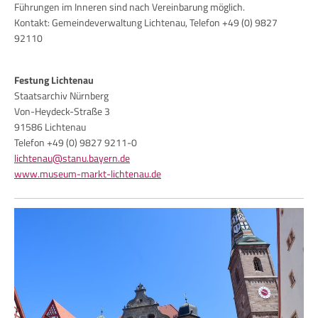
Führungen im Inneren sind nach Vereinbarung möglich.
Kontakt: Gemeindeverwaltung Lichtenau, Telefon +49 (0) 9827
92110
Festung Lichtenau
Staatsarchiv Nürnberg
Von-Heydeck-Straße 3
91586 Lichtenau
Telefon +49 (0) 9827 9211-0
lichtenau@stanu.bayern.de
www.museum-markt-lichtenau.de