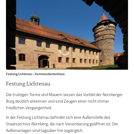
Festung Lichtenau - Kommandantenhaus
Festung Lichtenau
Die trutzigen Türme und Mauern lassen das Vorbild der Nürnberger
Burg deutlich erkennen und sind Zeugen einer nicht immer
friedlichen Vergangenheit.
In der Festung Lichtenau befindet sich eine Außenstelle des
Staatsarchivs Nürnberg, die nach Vereinbarung geöffnet ist. Die
Außenanlagen sind tagsüber frei zugänglich.