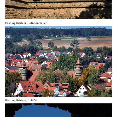
Festung Lichtenau - Außenmauer
Festung Lichtenau mit Ort