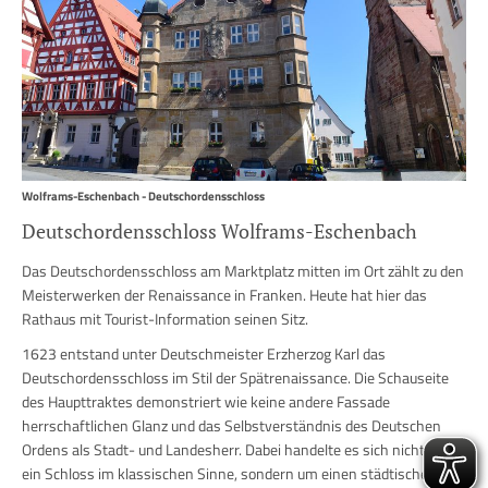
Wolframs-Eschenbach - Deutschordensschloss
Deutschordensschloss Wolframs-Eschenbach
Das Deutschordensschloss am Marktplatz mitten im Ort zählt zu den
Meisterwerken der Renaissance in Franken. Heute hat hier das
Rathaus mit Tourist-Information seinen Sitz.
1623 entstand unter Deutschmeister Erzherzog Karl das
Deutschordensschloss im Stil der Spätrenaissance. Die Schauseite
des Haupttraktes demonstriert wie keine andere Fassade
herrschaftlichen Glanz und das Selbstverständnis des Deutschen
Ordens als Stadt- und Landesherr. Dabei handelte es sich nicht um
ein Schloss im klassischen Sinne, sondern um einen städtischen