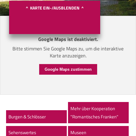
^ KARTE EIN-/AUSBLENDEN ^
Google Maps ist deaktiviert.
Bitte stimmen Sie Google Maps zu, um die interaktive
Karte anzuzeigen.
Google Maps zustimmen
Mehr über Kooperation
Burgen & Schlösser
"Romantisches Franken"
Sehenswertes
Museen