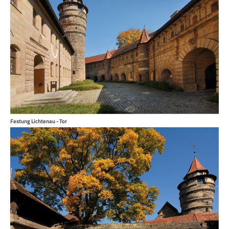
Festung Lichtenau - Tor