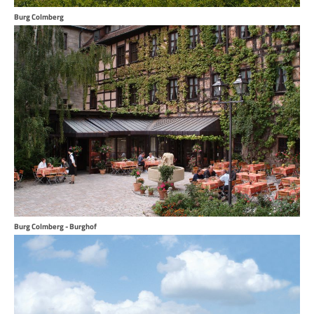
Burg Colmberg
Burg Colmberg - Burghof