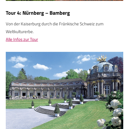
Tour 4: Nürnberg – Bamberg
Von der Kaiserburg durch die Fränkische Schweiz zum
Weltkulturerbe.
Alle Infos zur Tour