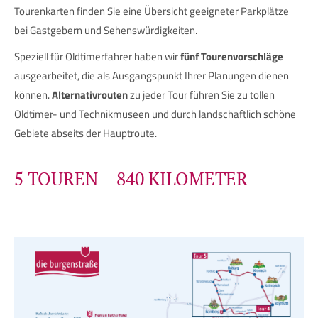
Tourenkarten finden Sie eine Übersicht geeigneter Parkplätze
bei Gastgebern und Sehenswürdigkeiten.
Speziell für Oldtimerfahrer haben wir
fünf Tourenvorschläge
ausgearbeitet, die als Ausgangspunkt Ihrer Planungen dienen
können.
Alternativrouten
zu jeder Tour führen Sie zu tollen
Oldtimer- und Technikmuseen und durch landschaftlich schöne
Gebiete abseits der Hauptroute.
5 TOUREN – 840 KILOMETER