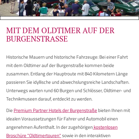
MIT DEM OLDTIMER AUF DER
BURGENSTRASSE
Historische Mauern und historische Fahrzeuge: Bei einer Fahrt
mit dem Oldtimer auf der Burgenstraße kommen beide
zusammen. Entlang der Hauptroute mit 840 Kilometern Länge
passieren Sie idyllische und abwechslungsreiche Landschaften.
Unterwegs warten rund 60 Burgen und Schlösser, Oldtimer- und
Technikmuseen darauf, entdeckt zu werden.
Die
Premium Partner Hotels der Burgenstraße
bieten Ihnen mit
idealen Voraussetzungen für Fahrer und Automobil einen
angenehmen Aufenthalt. In der zugehörigen
kostenlosen
Broschüre "Oldtimertouren"
sowie in den interaktiven