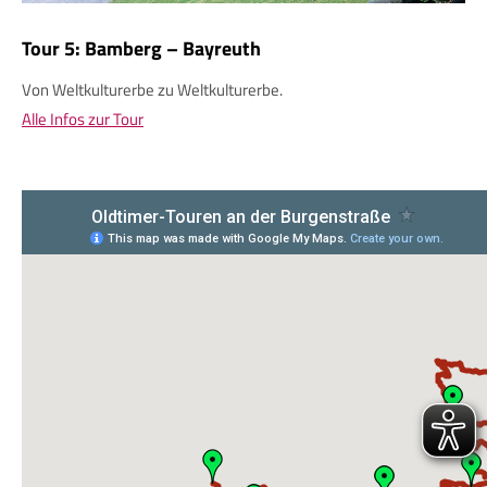
Tour 5: Bamberg – Bayreuth
Von Weltkulturerbe zu Weltkulturerbe.
Alle Infos zur Tour