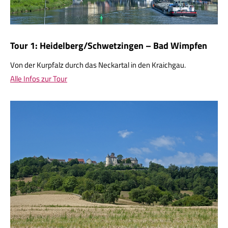
Tour 1: Heidelberg/Schwetzingen – Bad Wimpfen
Von der Kurpfalz durch das Neckartal in den Kraichgau.
Alle Infos zur Tour