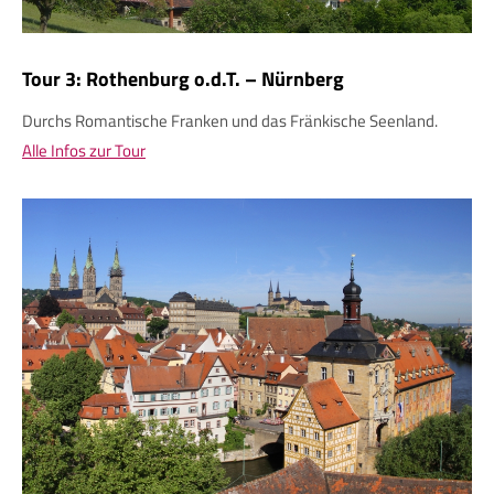
Tour 3: Rothenburg o.d.T. – Nürnberg
Durchs Romantische Franken und das Fränkische Seenland.
Alle Infos zur Tour