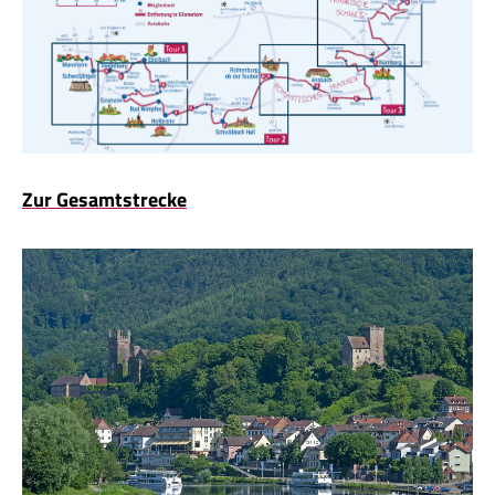
Zur Gesamtstrecke