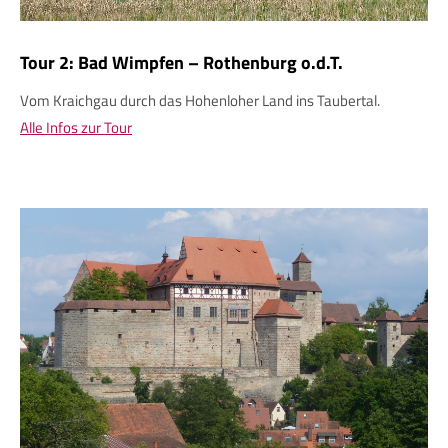
Tour 2: Bad Wimpfen – Rothenburg o.d.T.
Vom Kraichgau durch das Hohenloher Land ins Taubertal.
Alle Infos zur Tour