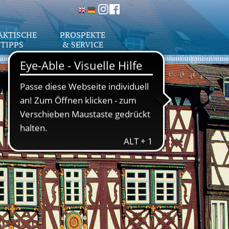
AKTISCHE
PROSPEKTE
TIPPS
& SERVICE