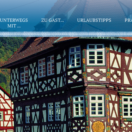
UNTERWEGS
ZU GAST...
URLAUBSTIPPS
PR
MIT ...