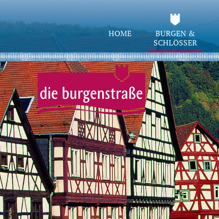
HOME
BURGEN &
SCHLÖSSER