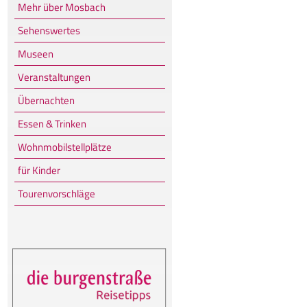
Mehr über Mosbach
Sehenswertes
Museen
Veranstaltungen
Übernachten
Essen & Trinken
Wohnmobilstellplätze
für Kinder
Tourenvorschläge