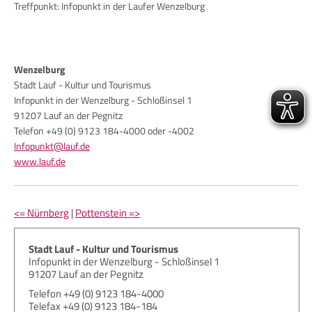
Treffpunkt: Infopunkt in der Laufer Wenzelburg
Wenzelburg
Stadt Lauf - Kultur und Tourismus
Infopunkt in der Wenzelburg - Schloßinsel 1
91207 Lauf an der Pegnitz
Telefon +49 (0) 9123 184-4000 oder -4002
Infopunkt@lauf.de
www.lauf.de
<= Nürnberg
|
Pottenstein =>
Stadt Lauf - Kultur und Tourismus
Infopunkt in der Wenzelburg - Schloßinsel 1
91207 Lauf an der Pegnitz
Telefon +49 (0) 9123 184-4000
Telefax +49 (0) 9123 184-184