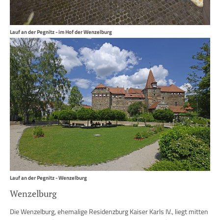
Lauf an der Pegnitz - im Hof der Wenzelburg
Lauf an der Pegnitz - Wenzelburg
Wenzelburg
Die Wenzelburg, ehemalige Residenzburg Kaiser Karls IV., liegt mitten