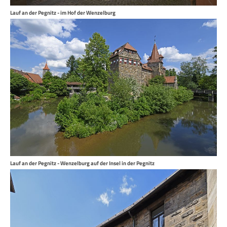
Lauf an der Pegnitz - im Hof der Wenzelburg
Lauf an der Pegnitz - Wenzelburg auf der Insel in der Pegnitz