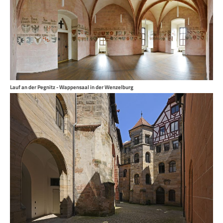
Lauf an der Pegnitz - Wappensaal in der Wenzelburg