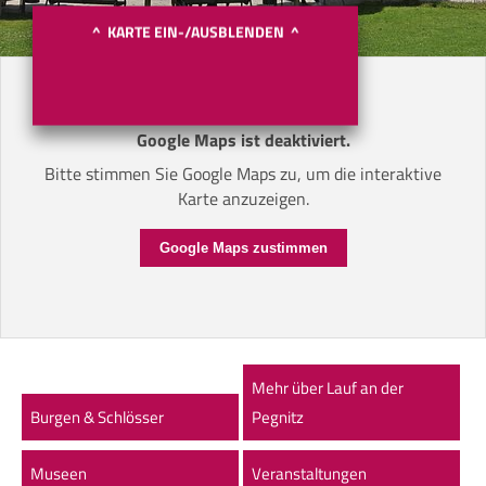
^ KARTE EIN-/AUSBLENDEN ^
Google Maps ist deaktiviert.
Bitte stimmen Sie Google Maps zu, um die interaktive
Karte anzuzeigen.
Google Maps zustimmen
Mehr über Lauf an der
Burgen & Schlösser
Pegnitz
Museen
Veranstaltungen