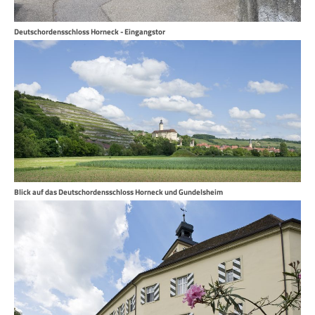
Deutschordensschloss Horneck - Eingangstor
Blick auf das Deutschordensschloss Horneck und Gundelsheim