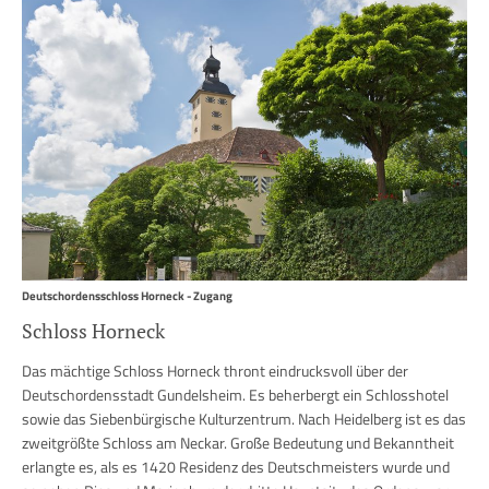
Deutschordensschloss Horneck - Zugang
Schloss Horneck
Das mächtige Schloss Horneck thront eindrucksvoll über der
Deutschordensstadt Gundelsheim. Es beherbergt ein Schlosshotel
sowie das Siebenbürgische Kulturzentrum. Nach Heidelberg ist es das
zweitgrößte Schloss am Neckar. Große Bedeutung und Bekanntheit
erlangte es, als es 1420 Residenz des Deutschmeisters wurde und