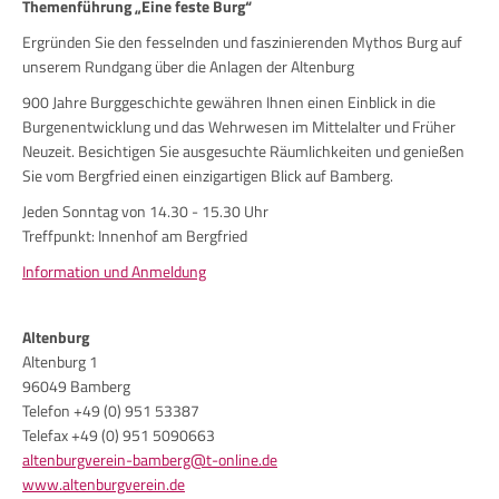
Themenführung „Eine feste Burg“
Ergründen Sie den fesselnden und faszinierenden Mythos Burg auf
unserem Rundgang über die Anlagen der Altenburg
900 Jahre Burggeschichte gewähren Ihnen einen Einblick in die
Burgenentwicklung und das Wehrwesen im Mittelalter und Früher
Neuzeit. Besichtigen Sie ausgesuchte Räumlichkeiten und genießen
Sie vom Bergfried einen einzigartigen Blick auf Bamberg.
Jeden Sonntag von 14.30 - 15.30 Uhr
Treffpunkt: Innenhof am Bergfried
Information und Anmeldung
Altenburg
Altenburg 1
96049 Bamberg
Telefon +49 (0) 951 53387
Telefax +49 (0) 951 5090663
altenburgverein-bamberg@t-online.de
www.altenburgverein.de