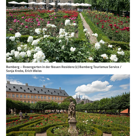
Bamberg – Rosengarten in der Neuen Residenz (c) Bamberg Tourismus Service /
Sonja Krebs, Erich Weiss