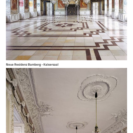
Neue Residenz Bamberg - Kaisersaal