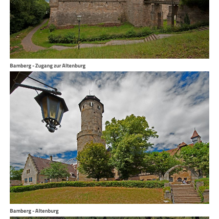
Bamberg - Zugang zur Altenburg
Bamberg - Altenburg