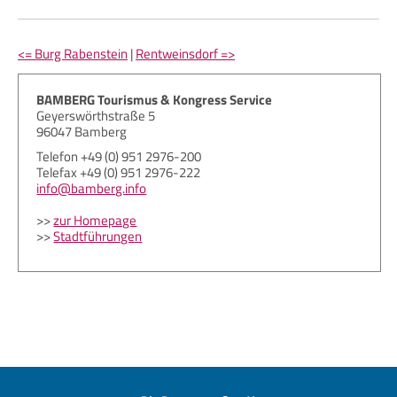
<= Burg Rabenstein
|
Rentweinsdorf =>
BAMBERG Tourismus & Kongress Service
Geyerswörthstraße 5
96047 Bamberg
Telefon +49 (0) 951 2976-200
Telefax +49 (0) 951 2976-222
info@bamberg.info
>>
zur Homepage
>>
Stadtführungen