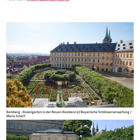
Bamberg - Rosengarten in der Neuen Residenz (c) Bayerische Schlösserverwaltung /
Maria Scherf