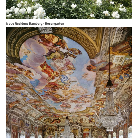
Neue Residenz Bamberg - Rosengarten