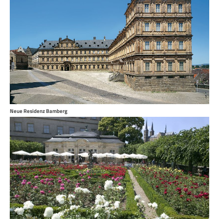
Neue Residenz Bamberg