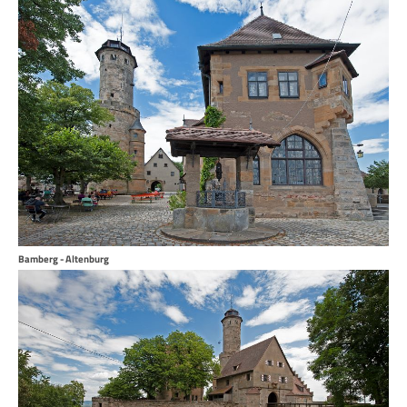
Bamberg - Altenburg