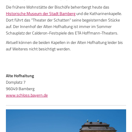
Die frühere Wohnstätte der Bischöfe beherrbergt heute das
Historische
Museum der Stadt Bamberg
und die Katharinenkapelle.
Dort führt das "Theater der Schatten" seine begeisternden Stücke
auf. Der Innenhof der Alten Hofhaltung ist immer im Sommer
Schauplatz der Calderon-Festspiele des ETA Hoffmann-Theaters.
Aktuell können die beiden Kapellen in der Alten Hofhaltung leider bis
auf Weiteres nicht besichtigt werden.
Alte Hofhaltung
Domplatz 7
96049 Bamberg
www.schloss.bayern.de