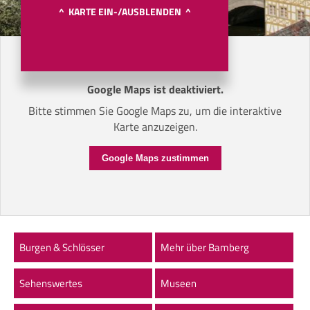
^ KARTE EIN-/AUSBLENDEN ^
Google Maps ist deaktiviert.
Bitte stimmen Sie Google Maps zu, um die interaktive
Karte anzuzeigen.
Google Maps zustimmen
Burgen & Schlösser
Mehr über Bamberg
Sehenswertes
Museen