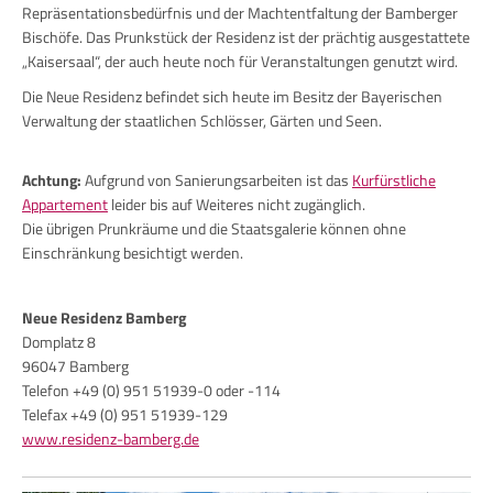
Repräsentationsbedürfnis und der Machtentfaltung der Bamberger
Bischöfe. Das Prunkstück der Residenz ist der prächtig ausgestattete
„Kaisersaal“, der auch heute noch für Veranstaltungen genutzt wird.
Die Neue Residenz befindet sich heute im Besitz der Bayerischen
Verwaltung der staatlichen Schlösser, Gärten und Seen.
Achtung:
Aufgrund von Sanierungsarbeiten ist das
Kurfürstliche
Appartement
leider bis auf Weiteres nicht zugänglich.
Die übrigen Prunkräume und die Staatsgalerie können ohne
Einschränkung besichtigt werden.
Neue Residenz Bamberg
Domplatz 8
96047 Bamberg
Telefon +49 (0) 951 51939-0 oder -114
Telefax +49 (0) 951 51939-129
www.residenz-bamberg.de