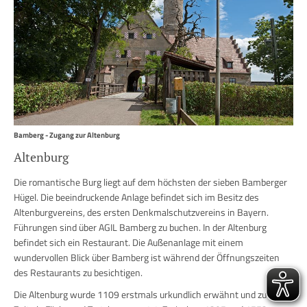
Bamberg - Zugang zur Altenburg
Altenburg
Die romantische Burg liegt auf dem höchsten der sieben Bamberger
Hügel. Die beeindruckende Anlage befindet sich im Besitz des
Altenburgvereins, des ersten Denkmalschutzvereins in Bayern.
Führungen sind über AGIL Bamberg zu buchen. In der Altenburg
befindet sich ein Restaurant. Die Außenanlage mit einem
wundervollen Blick über Bamberg ist während der Öffnungszeiten
des Restaurants zu besichtigen.
Die Altenburg wurde 1109 erstmals urkundlich erwähnt und zu dieser