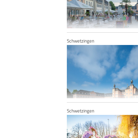
Schwetzingen
Schlossplatz Schwetzingen
Schwetzingen
Schloss Schwetzingen