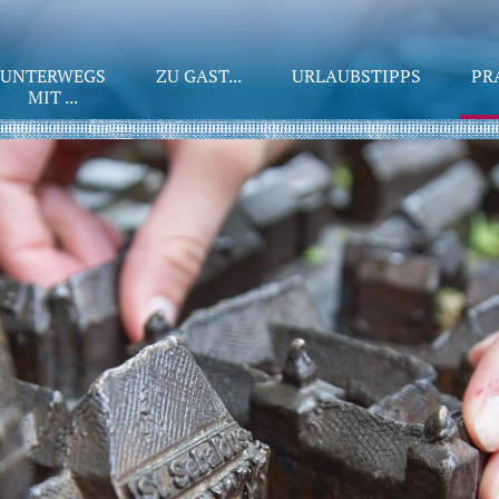
UNTERWEGS
ZU GAST...
URLAUBSTIPPS
PR
MIT ...