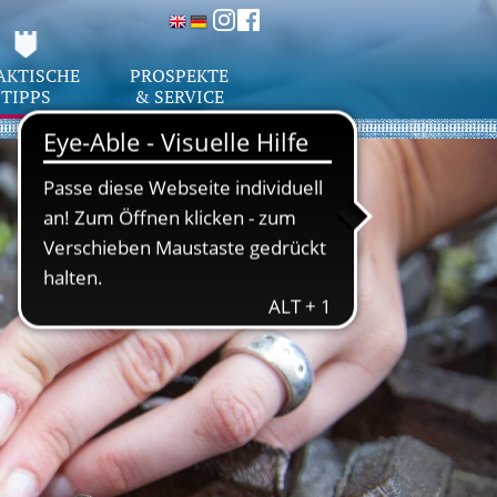
AKTISCHE
PROSPEKTE
TIPPS
& SERVICE