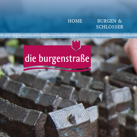
HOME
BURGEN &
SCHLÖSSER