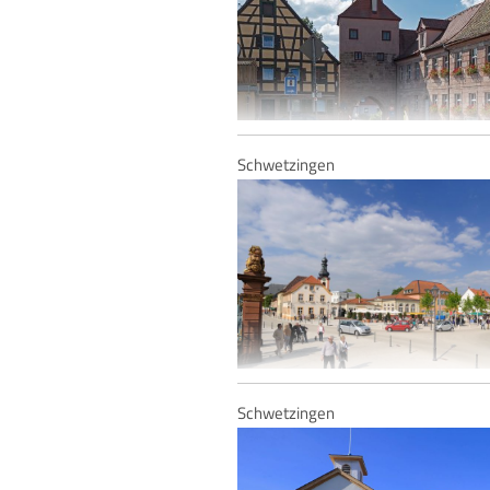
Schwetzingen
Rathaus Abenberg
Schwetzingen