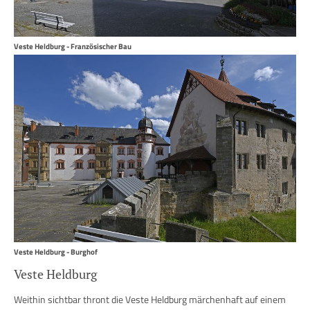
Veste Heldburg - Französischer Bau
Veste Heldburg - Burghof
Veste Heldburg
Weithin sichtbar thront die Veste Heldburg märchenhaft auf einem