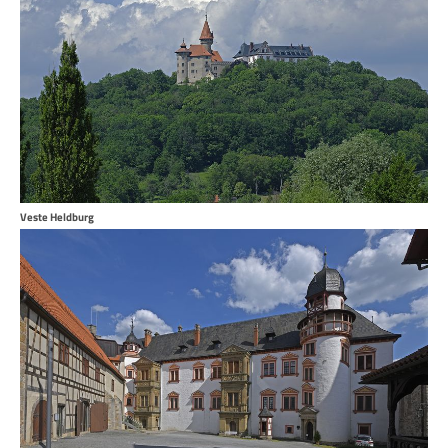
Veste Heldburg