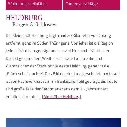
Wohnmobilstellplätze
Tourenvorschläge
HELDBURG
Burgen & Schlösser
Die Kleinstadt Heldburg liegt, rund 20 Kilometer von Coburg
entfernt, ganz im Süden Thüringens. Von jeher ist die Region
jedoch fränkisch geprägt und so wird hier auch fränkischer
Dialekt gesprochen. Weithin sichtbare Landmarke und
Wahrzeichen der Stadt ist die Veste Heldburg, genannt die
„Fränkische Leuchte“. Das Bild der denkmalgeschützten Altstadt
ist von Fachwerkhäusern im fränkischen Stil geprägt. Bis heute
sind große Teile der Stadtmauer aus dem 15. Jahrhundert
erhalten, darunter.... [
Mehr über Heldburg
]