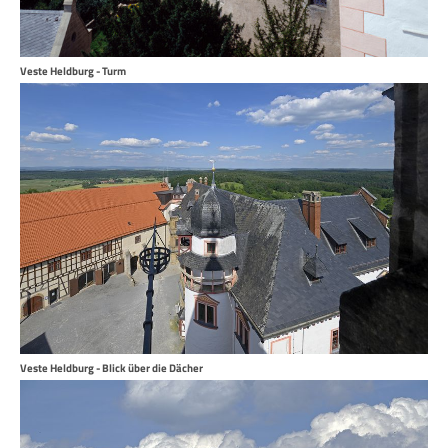
Veste Heldburg - Turm
Veste Heldburg - Blick über die Dächer