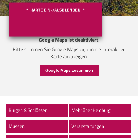
^ KARTE EIN-/AUSBLENDEN ^
Google Maps ist deaktiviert.
Bitte stimmen Sie Google Maps zu, um die interaktive
Karte anzuzeigen.
Google Maps zustimmen
Burgen & Schlösser
Mehr über Heldburg
Museen
Veranstaltungen