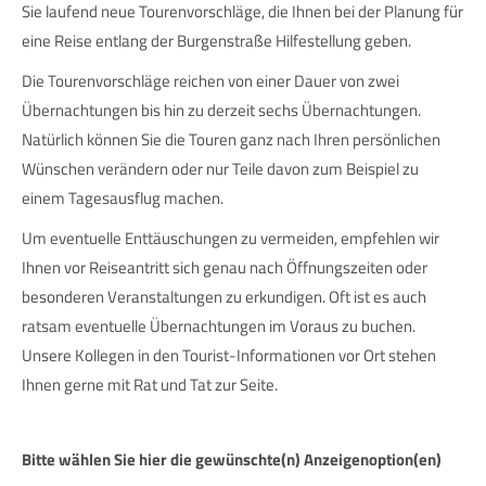
Sie laufend neue Tourenvorschläge, die Ihnen bei der Planung für
eine Reise entlang der Burgenstraße Hilfestellung geben.
Die Tourenvorschläge reichen von einer Dauer von zwei
Übernachtungen bis hin zu derzeit sechs Übernachtungen.
Natürlich können Sie die Touren ganz nach Ihren persönlichen
Wünschen verändern oder nur Teile davon zum Beispiel zu
einem Tagesausflug machen.
Um eventuelle Enttäuschungen zu vermeiden, empfehlen wir
Ihnen vor Reiseantritt sich genau nach Öffnungszeiten oder
besonderen Veranstaltungen zu erkundigen. Oft ist es auch
ratsam eventuelle Übernachtungen im Voraus zu buchen.
Unsere Kollegen in den Tourist-Informationen vor Ort stehen
Ihnen gerne mit Rat und Tat zur Seite.
Bitte wählen Sie hier die gewünschte(n) Anzeigenoption(en)