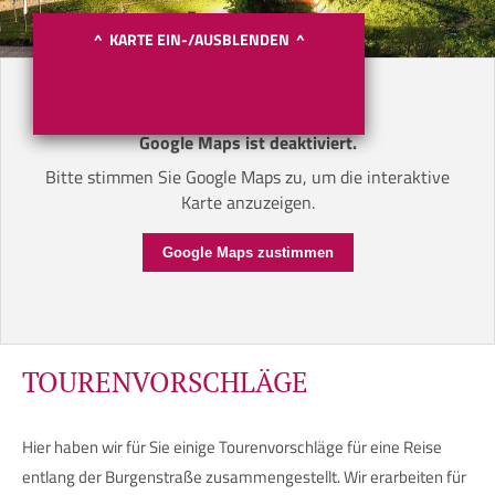
^ KARTE EIN-/AUSBLENDEN ^
Google Maps ist deaktiviert.
Bitte stimmen Sie Google Maps zu, um die interaktive
Karte anzuzeigen.
Google Maps zustimmen
TOURENVORSCHLÄGE
Hier haben wir für Sie einige Tourenvorschläge für eine Reise
entlang der Burgenstraße zusammengestellt. Wir erarbeiten für