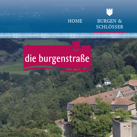
HOME
BURGEN &
SCHLÖSSER