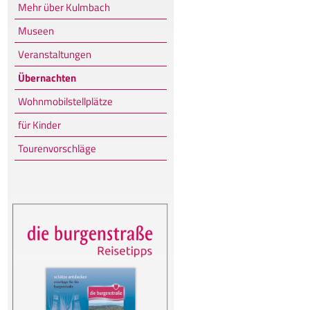
Mehr über Kulmbach
Museen
Veranstaltungen
Übernachten
Wohnmobilstellplätze
für Kinder
Tourenvorschläge