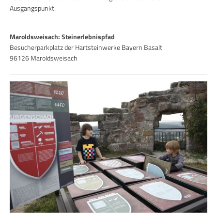
Ausgangspunkt.
Maroldsweisach: Steinerlebnispfad
Besucherparkplatz der Hartsteinwerke Bayern Basalt
96126 Maroldsweisach