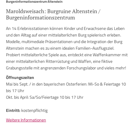
Burgeninformationszentrum Altenstein
Maroldsweisach: Burgruine Altenstein /
Burgeninformationszentrum
An 14 Erlebnisstationen können Kinder und Erwachsene das Leben
und den Alltag auf einer mittelalterlichen Burg spielerisch erleben.
Modelle, multimediale Präsentationen und die Integration der Burg
Altenstein machen es zu einem idealen Familien-Ausflugsziel.
Probiert mittelalterliche Spiele aus, entdeckt eine Waffenkammer mit
einer mittelalterlichen Ritterrüstung und Waffen, eine fiktive
Grabungsstelle mit angrenzenden Forschungslabor und vieles mehr!
Öffnungszeiten
Mai bis Sept. / in den bayerischen Osterferien: Mi-So & Feiertage 10
bis 17 Uhr
Okt. bis April: Sa/So/Feiertage 10 bis 17 Uhr
Eintritt:
kostenpflichtig
Weitere Informationen