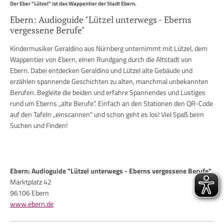
Der Eber "Lützel" ist das Wappentier der Stadt Ebern.
Ebern: Audioguide "Lützel unterwegs - Eberns
vergessene Berufe"
Kindermusiker Geraldino aus Nürnberg unternimmt mit Lützel, dem
Wappentier von Ebern, einen Rundgang durch die Altstadt von
Ebern. Dabei entdecken Geraldino und Lützel alte Gebäude und
erzählen spannende Geschichten zu alten, manchmal unbekannten
Berufen. Begleite die beiden und erfahre Spannendes und Lustiges
rund um Eberns „alte Berufe“. Einfach an den Stationen den QR-Code
auf den Tafeln „einscannen“ und schon geht es los! Viel Spaß beim
Suchen und Finden!
Ebern: Audioguide "Lützel unterwegs - Eberns vergessene Berufe"
Marktplatz 42
96106 Ebern
www.ebern.de