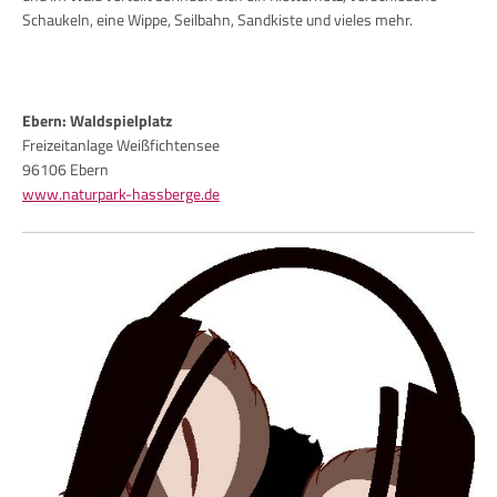
Schaukeln, eine Wippe, Seilbahn, Sandkiste und vieles mehr.
Ebern: Waldspielplatz
Freizeitanlage Weißfichtensee
96106 Ebern
www.naturpark-hassberge.de