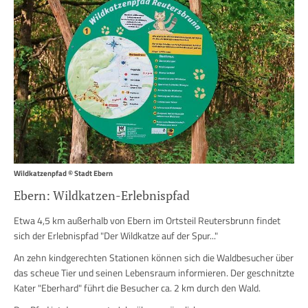
Wildkatzenpfad © Stadt Ebern
Ebern: Wildkatzen-Erlebnispfad
Etwa 4,5 km außerhalb von Ebern im Ortsteil Reutersbrunn findet
sich der Erlebnispfad "Der Wildkatze auf der Spur..."
An zehn kindgerechten Stationen können sich die Waldbesucher über
das scheue Tier und seinen Lebensraum informieren. Der geschnitzte
Kater "Eberhard" führt die Besucher ca. 2 km durch den Wald.