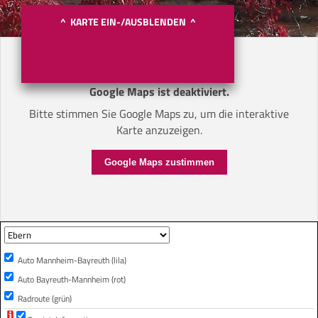
^ KARTE EIN-/AUSBLENDEN ^
Google Maps ist deaktiviert.
Bitte stimmen Sie Google Maps zu, um die interaktive
Karte anzuzeigen.
Google Maps zustimmen
Auto Mannheim-Bayreuth (lila)
Auto Bayreuth-Mannheim (rot)
Radroute (grün)