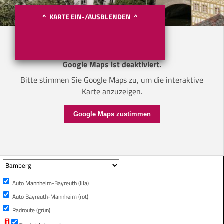
^ KARTE EIN-/AUSBLENDEN ^
Google Maps ist deaktiviert.
Bitte stimmen Sie Google Maps zu, um die interaktive
Karte anzuzeigen.
Google Maps zustimmen
Auto Mannheim-Bayreuth (lila)
Auto Bayreuth-Mannheim (rot)
Radroute (grün)