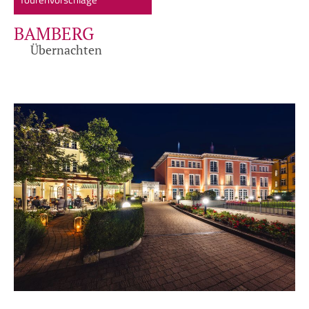
BAMBERG
Übernachten