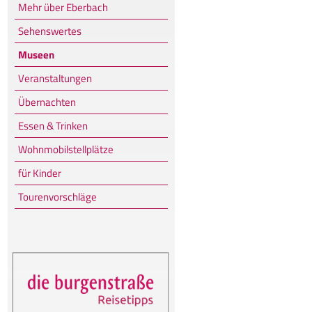
Mehr über Eberbach
Sehenswertes
Museen
Veranstaltungen
Übernachten
Essen & Trinken
Wohnmobilstellplätze
für Kinder
Tourenvorschläge