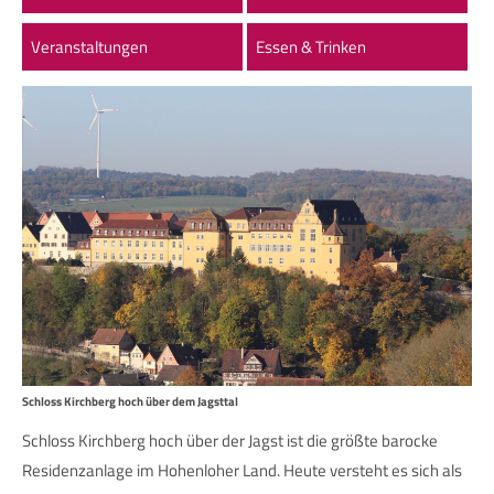
Veranstaltungen
Essen & Trinken
Schloss Kirchberg hoch über dem Jagsttal
Schloss Kirchberg hoch über der Jagst ist die größte barocke
Residenzanlage im Hohenloher Land. Heute versteht es sich als