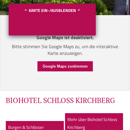
^ KARTE EIN-/AUSBLENDEN ^
Google Maps ist deaktiviert.
Bitte stimmen Sie Google Maps zu, um die interaktive
Karte anzuzeigen.
Google Maps zustimmen
BIOHOTEL SCHLOSS KIRCHBERG
Mehr über Biohotel Schloss
Burgen & Schlösser
Kirchberg